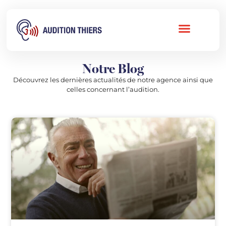
Notre Blog
Découvrez les dernières actualités de notre agence ainsi que
celles concernant l’audition.