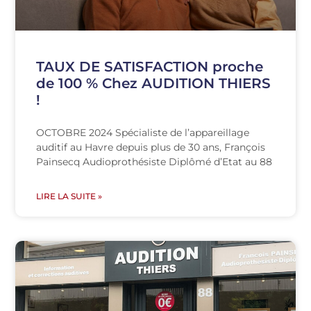
TAUX DE SATISFACTION proche
de 100 % Chez AUDITION THIERS
!
OCTOBRE 2024 Spécialiste de l’appareillage
auditif au Havre depuis plus de 30 ans, François
Painsecq Audioprothésiste Diplômé d’Etat au 88
LIRE LA SUITE »