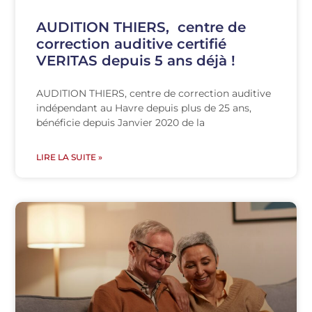
AUDITION THIERS, centre de
correction auditive certifié
VERITAS depuis 5 ans déjà !
AUDITION THIERS, centre de correction auditive
indépendant au Havre depuis plus de 25 ans,
bénéficie depuis Janvier 2020 de la
LIRE LA SUITE »