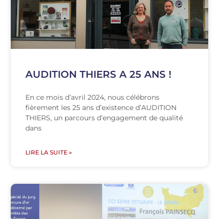
AUDITION THIERS A 25 ANS !
En ce mois d’avril 2024, nous célébrons
fièrement les 25 ans d’existence d’AUDITION
THIERS, un parcours d’engagement de qualité
dans
LIRE LA SUITE »