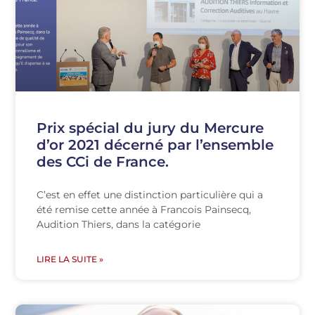
Prix spécial du jury du Mercure
d’or 2021 décerné par l’ensemble
des CCi de France.
C’est en effet une distinction particulière qui a
été remise cette année à Francois Painsecq,
Audition Thiers, dans la catégorie
LIRE LA SUITE »