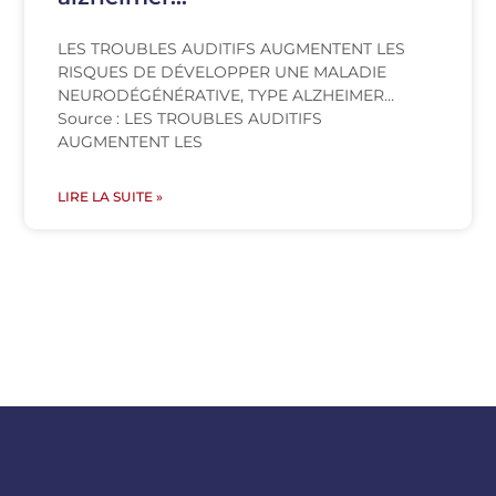
LES TROUBLES AUDITIFS AUGMENTENT LES
RISQUES DE DÉVELOPPER UNE MALADIE
NEURODÉGÉNÉRATIVE, TYPE ALZHEIMER…
Source : LES TROUBLES AUDITIFS
AUGMENTENT LES
LIRE LA SUITE »