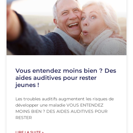
Vous entendez moins bien ? Des
aides auditives pour rester
jeunes !
Les troubles auditifs augmentent les risques de
développer une maladie VOUS ENTENDEZ
MOINS BIEN ? DES AIDES AUDITIVES POUR
RESTER
LIRE LA SUITE »