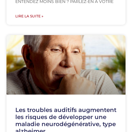
ENTENDEZ MOINS BIEN ? PARLEZ-EN À VOTRE
LIRE LA SUITE »
Les troubles auditifs augmentent
les risques de développer une
maladie neurodégénérative, type
alzheimer…