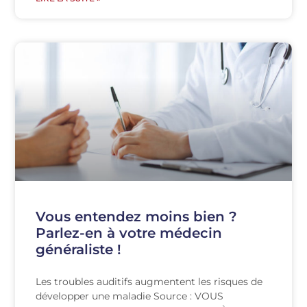
Vous entendez moins bien ?
Parlez-en à votre médecin
généraliste !
Les troubles auditifs augmentent les risques de
développer une maladie Source : VOUS