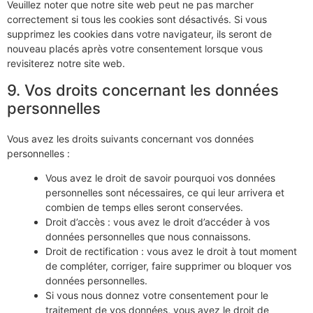
Veuillez noter que notre site web peut ne pas marcher
correctement si tous les cookies sont désactivés. Si vous
supprimez les cookies dans votre navigateur, ils seront de
nouveau placés après votre consentement lorsque vous
revisiterez notre site web.
9. Vos droits concernant les données
personnelles
Vous avez les droits suivants concernant vos données
personnelles :
Vous avez le droit de savoir pourquoi vos données
personnelles sont nécessaires, ce qui leur arrivera et
combien de temps elles seront conservées.
Droit d’accès : vous avez le droit d’accéder à vos
données personnelles que nous connaissons.
Droit de rectification : vous avez le droit à tout moment
de compléter, corriger, faire supprimer ou bloquer vos
données personnelles.
Si vous nous donnez votre consentement pour le
traitement de vos données, vous avez le droit de