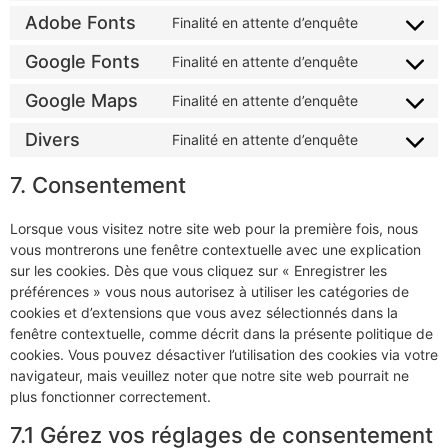
Adobe Fonts
Finalité en attente d’enquête
Google Fonts
Finalité en attente d’enquête
Google Maps
Finalité en attente d’enquête
Divers
Finalité en attente d’enquête
7. Consentement
Lorsque vous visitez notre site web pour la première fois, nous
vous montrerons une fenêtre contextuelle avec une explication
sur les cookies. Dès que vous cliquez sur « Enregistrer les
préférences » vous nous autorisez à utiliser les catégories de
cookies et d’extensions que vous avez sélectionnés dans la
fenêtre contextuelle, comme décrit dans la présente politique de
cookies. Vous pouvez désactiver l’utilisation des cookies via votre
navigateur, mais veuillez noter que notre site web pourrait ne
plus fonctionner correctement.
7.1 Gérez vos réglages de consentement