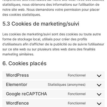
statistiques, nous obtenons des informations sur l’utilisation de
notre site web. Nous demandons votre permission pour placer
des cookies statistiques.
5.3 Cookies de marketing/suivi
Les cookies de marketing/suivi sont des cookies ou toute autre
forme de stockage local, utilisés pour créer des profils
d’utilisateurs afin d’afficher de la publicité ou de suivre l’utilisateur
sur ce site web ou sur plusieurs sites web dans des finalités
marketing similaires.
6. Cookies placés
WordPress
Fonctionnel
Elementor
Statistiques (anonymes)
Google reCAPTCHA
Fonctionnel
Wordfence
Fonctionnel