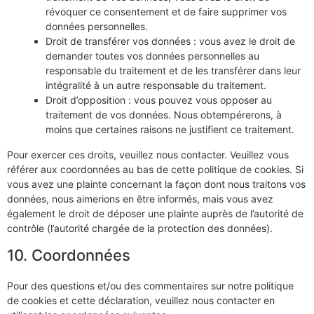
révoquer ce consentement et de faire supprimer vos
données personnelles.
Droit de transférer vos données : vous avez le droit de
demander toutes vos données personnelles au
responsable du traitement et de les transférer dans leur
intégralité à un autre responsable du traitement.
Droit d’opposition : vous pouvez vous opposer au
traitement de vos données. Nous obtempérerons, à
moins que certaines raisons ne justifient ce traitement.
Pour exercer ces droits, veuillez nous contacter. Veuillez vous
référer aux coordonnées au bas de cette politique de cookies. Si
vous avez une plainte concernant la façon dont nous traitons vos
données, nous aimerions en être informés, mais vous avez
également le droit de déposer une plainte auprès de l’autorité de
contrôle (l’autorité chargée de la protection des données).
10. Coordonnées
Pour des questions et/ou des commentaires sur notre politique
de cookies et cette déclaration, veuillez nous contacter en