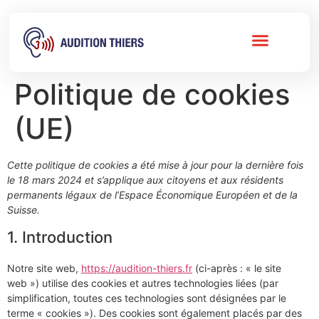
Politique de cookies
(UE)
Cette politique de cookies a été mise à jour pour la dernière fois
le 18 mars 2024 et s’applique aux citoyens et aux résidents
permanents légaux de l’Espace Économique Européen et de la
Suisse.
1. Introduction
Notre site web,
https://audition-thiers.fr
(ci-après : « le site
web ») utilise des cookies et autres technologies liées (par
simplification, toutes ces technologies sont désignées par le
terme « cookies »). Des cookies sont également placés par des